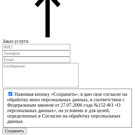
Заказ услуги
Нажимая кнопку «Сохранить», я даю свое согласие на
обработку моих персональных данных, в соответствии с
Федеральным законом от 27.07.2006 года №152-ФЗ «О
персональных данных», на условиях и для целей,
определенных в Согласии на обработку персональных
данных
Сохранить