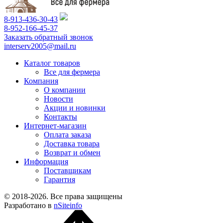
8-913-436-30-43
8-952-166-45-37
Заказать обратный звонок
interserv2005@mail.ru
Каталог товаров
Все для фермера
Компания
О компании
Новости
Акции и новинки
Контакты
Интернет-магазин
Оплата заказа
Доставка товара
Возврат и обмен
Информация
Поставщикам
Гарантия
© 2018-2026. Все права защищены
Разработано в
nSiteinfo