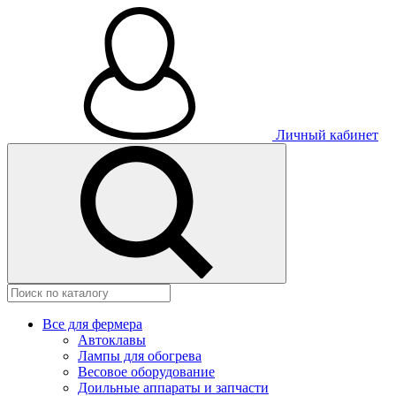
Личный кабинет
Все для фермера
Автоклавы
Лампы для обогрева
Весовое оборудование
Доильные аппараты и запчасти