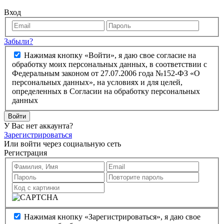
Вход
Забыли?
Нажимая кнопку «Войти», я даю свое согласие на
обработку моих персональных данных, в соответствии с
Федеральным законом от 27.07.2006 года №152-ФЗ «О
персональных данных», на условиях и для целей,
определенных в Согласии на обработку персональных
данных
Войти
У Вас нет аккаунта?
Зарегистрироваться
Или войти через социальную сеть
Регистрация
Нажимая кнопку «Зарегистрироваться», я даю свое