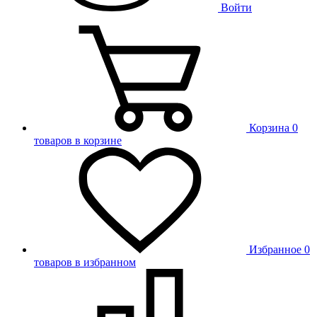
Войти
Корзина
0
товаров в корзине
Избранное
0
товаров в избранном