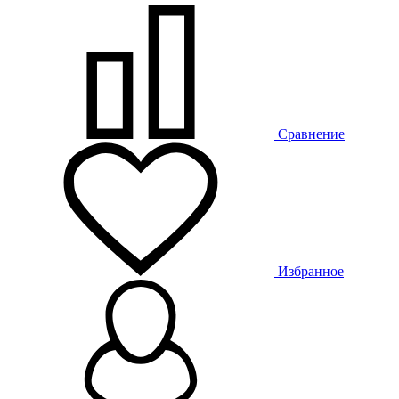
Сравнение
Избранное