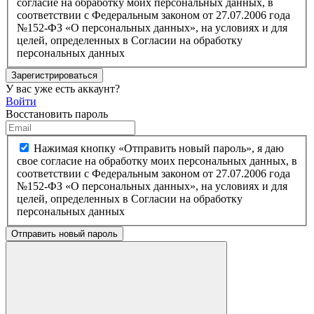
согласие на обработку моих персональных данных, в
соответствии с Федеральным законом от 27.07.2006 года
№152-ФЗ «О персональных данных», на условиях и для
целей, определенных в Согласии на обработку
персональных данных
Зарегистрироваться
У вас уже есть аккаунт?
Войти
Восстановить пароль
Нажимая кнопку «Отправить новый пароль», я даю
свое согласие на обработку моих персональных данных, в
соответствии с Федеральным законом от 27.07.2006 года
№152-ФЗ «О персональных данных», на условиях и для
целей, определенных в Согласии на обработку
персональных данных
Отправить новый пароль