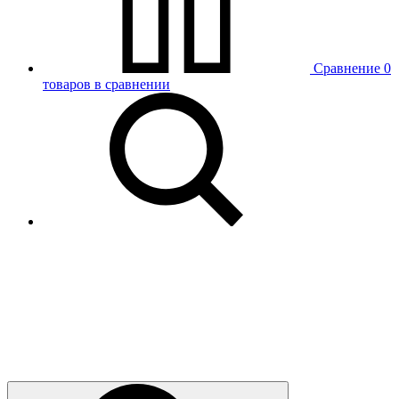
Сравнение
0
товаров в сравнении