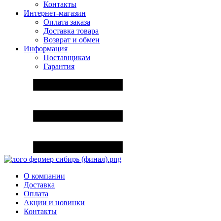
Контакты
Интернет-магазин
Оплата заказа
Доставка товара
Возврат и обмен
Информация
Поставщикам
Гарантия
О компании
Доставка
Оплата
Акции и новинки
Контакты