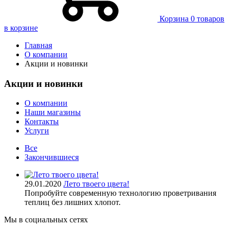
Корзина
0 товаров
в корзине
Главная
О компании
Акции и новинки
Акции и новинки
О компании
Наши магазины
Контакты
Услуги
Все
Закончившиеся
29.01.2020
Лето твоего цвета!
Попробуйте современную технологию проветривания
теплиц без лишних хлопот.
Мы в социальных сетях