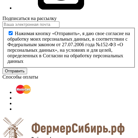
Подписаться на рассылку
Нажимая кнопку «Отправить», я даю свое согласие на
обработку моих персональных данных, в соответствии с
Федеральным законом от 27.07.2006 года №152-ФЗ «О
персональных данных», на условиях и для целей,
определенных в Согласии на обработку персональных
данных
Отправить
Способы оплаты