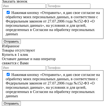
Заказать звонок
Нажимая кнопку «Отправить», я даю свое согласие на
обработку моих персональных данных, в соответствии с
Федеральным законом от 27.07.2006 года №152-ФЗ «О
персональных данных», на условиях и для целей,
определенных в Согласии на обработку персональных
данных
Отправить
Избранное
Товары отсутствуют
Купить в 1 клик
Оставьте данные и наш оператор
свяжется с Вами
Нажимая кнопку «Отправить», я даю свое согласие на
обработку моих персональных данных, в соответствии с
Федеральным законом от 27.07.2006 года №152-ФЗ «О
персональных данных», на условиях и для целей,
определенных в Согласии на обработку персональных
данных
Отправить