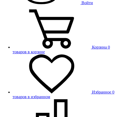
Войти
Корзина
0
товаров в корзине
Избранное
0
товаров в избранном