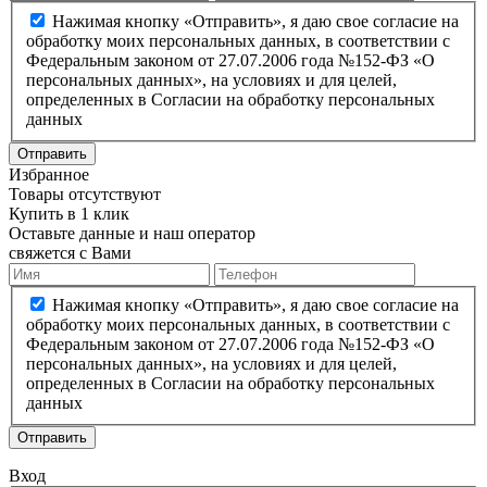
Нажимая кнопку «Отправить», я даю свое согласие на
обработку моих персональных данных, в соответствии с
Федеральным законом от 27.07.2006 года №152-ФЗ «О
персональных данных», на условиях и для целей,
определенных в Согласии на обработку персональных
данных
Отправить
Избранное
Товары отсутствуют
Купить в 1 клик
Оставьте данные и наш оператор
свяжется с Вами
Нажимая кнопку «Отправить», я даю свое согласие на
обработку моих персональных данных, в соответствии с
Федеральным законом от 27.07.2006 года №152-ФЗ «О
персональных данных», на условиях и для целей,
определенных в Согласии на обработку персональных
данных
Отправить
Вход