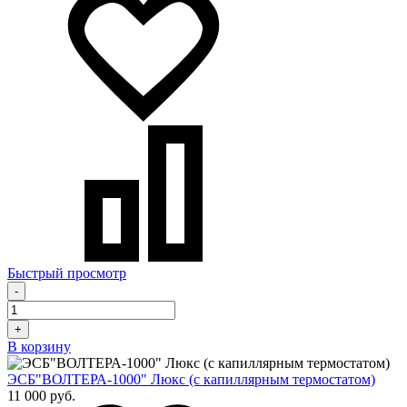
Быстрый просмотр
-
+
В корзину
ЭСБ"ВОЛТЕРА-1000" Люкс (с капиллярным термостатом)
11 000 руб.