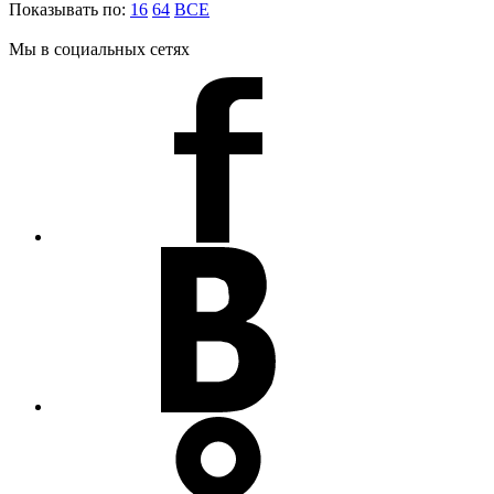
Показывать по:
16
64
ВСЕ
Мы в социальных сетях