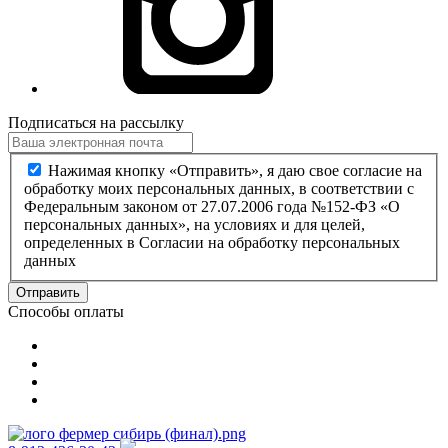
Подписаться на рассылку
Нажимая кнопку «Отправить», я даю свое согласие на
обработку моих персональных данных, в соответствии с
Федеральным законом от 27.07.2006 года №152-ФЗ «О
персональных данных», на условиях и для целей,
определенных в Согласии на обработку персональных
данных
Отправить
Способы оплаты