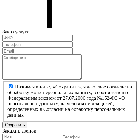
Заказ услуги
Нажимая кнопку «Сохранить», я даю свое согласие на
обработку моих персональных данных, в соответствии с
Федеральным законом от 27.07.2006 года №152-ФЗ «О
персональных данных», на условиях и для целей,
определенных в Согласии на обработку персональных
данных
Сохранить
Заказать звонок