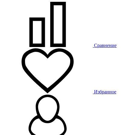
Сравнение
Избранное