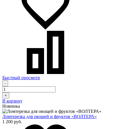
Быстрый просмотр
-
+
В корзину
Новинка
Ломтерезка для овощей и фруктов «ВОЛТЕРА»
1 200 руб.