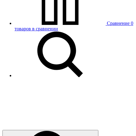
Сравнение
0
товаров в сравнении