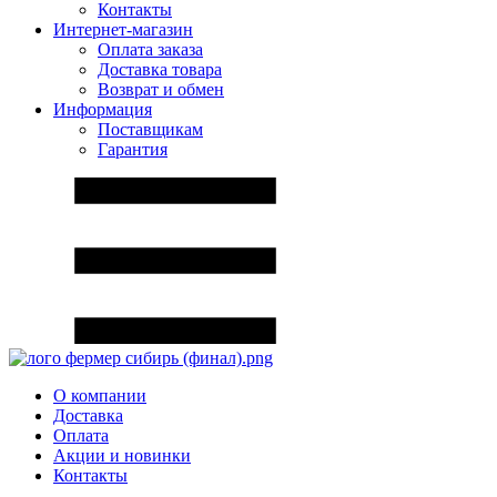
Контакты
Интернет-магазин
Оплата заказа
Доставка товара
Возврат и обмен
Информация
Поставщикам
Гарантия
О компании
Доставка
Оплата
Акции и новинки
Контакты