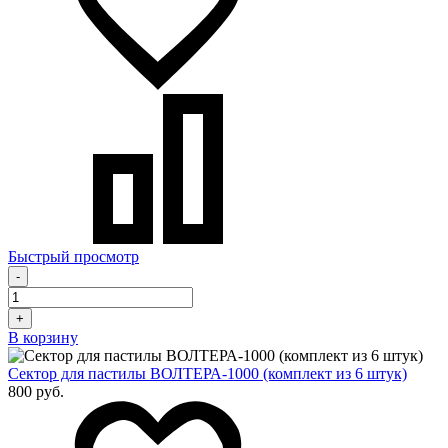
Быстрый просмотр
-
+
В корзину
Сектор для пастилы ВОЛТЕРА-1000 (комплект из 6 штук)
800 руб.