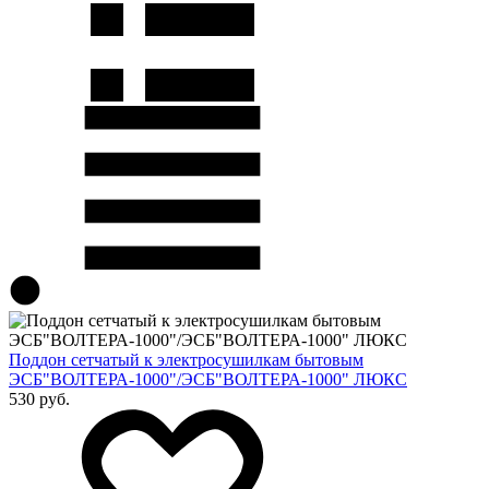
Поддон сетчатый к электросушилкам бытовым
ЭСБ"ВОЛТЕРА-1000"/ЭСБ"ВОЛТЕРА-1000" ЛЮКС
530 руб.