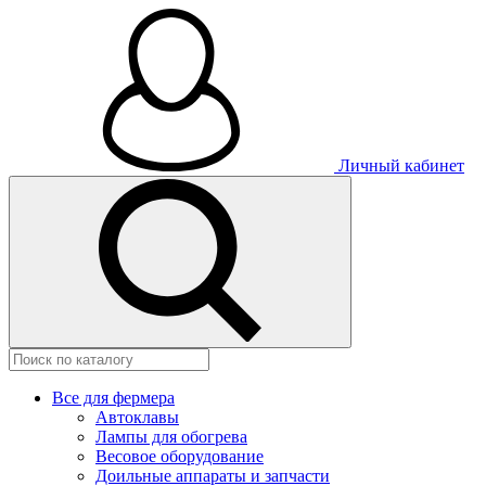
Личный кабинет
Все для фермера
Автоклавы
Лампы для обогрева
Весовое оборудование
Доильные аппараты и запчасти