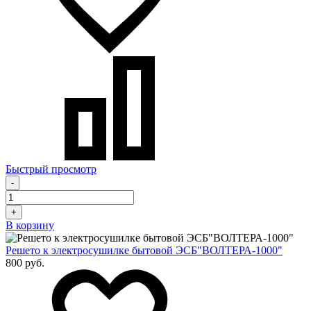
Быстрый просмотр
-
+
В корзину
Решето к электросушилке бытовой ЭСБ"ВОЛТЕРА-1000"
800 руб.