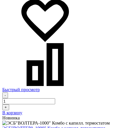
Быстрый просмотр
-
+
В корзину
Новинка