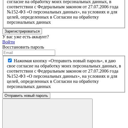
согласие на обработку моих персональных данных, в
соответствии с Федеральным законом от 27.07.2006 года
№152-ФЗ «О персональных данных», на условиях и для
целей, определенных в Согласии на обработку
персональных данных
Зарегистрироваться
У вас уже есть аккаунт?
Войти
Восстановить пароль
Нажимая кнопку «Отправить новый пароль», я даю
свое согласие на обработку моих персональных данных, в
соответствии с Федеральным законом от 27.07.2006 года
№152-ФЗ «О персональных данных», на условиях и для
целей, определенных в Согласии на обработку
персональных данных
Отправить новый пароль