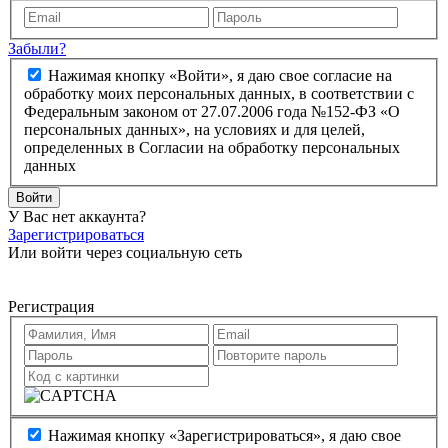
Забыли?
Нажимая кнопку «Войти», я даю свое согласие на
обработку моих персональных данных, в соответствии с
Федеральным законом от 27.07.2006 года №152-ФЗ «О
персональных данных», на условиях и для целей,
определенных в Согласии на обработку персональных
данных
Войти
У Вас нет аккаунта?
Зарегистрироваться
Или войти через социальную сеть
Регистрация
Нажимая кнопку «Зарегистрироваться», я даю свое