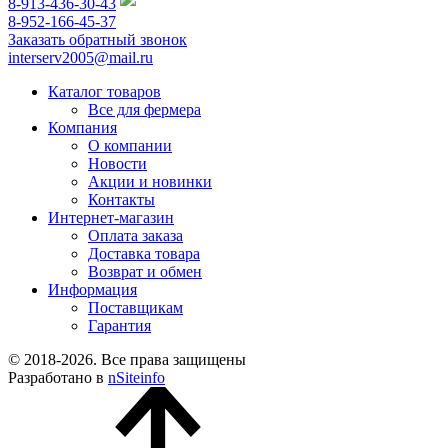
8-913-436-30-43
8-952-166-45-37
Заказать обратный звонок
interserv2005@mail.ru
Каталог товаров
Все для фермера
Компания
О компании
Новости
Акции и новинки
Контакты
Интернет-магазин
Оплата заказа
Доставка товара
Возврат и обмен
Информация
Поставщикам
Гарантия
© 2018-2026. Все права защищены
Разработано в
nSiteinfo