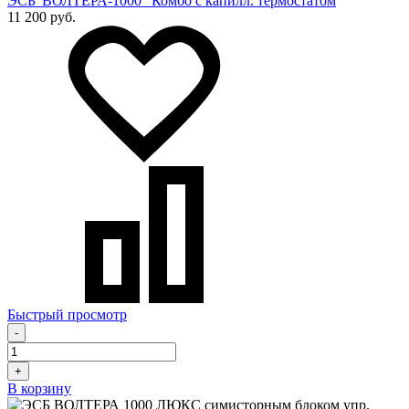
ЭСБ"ВОЛТЕРА-1000" Комбо с капилл. термостатом
11 200 руб.
Быстрый просмотр
-
+
В корзину