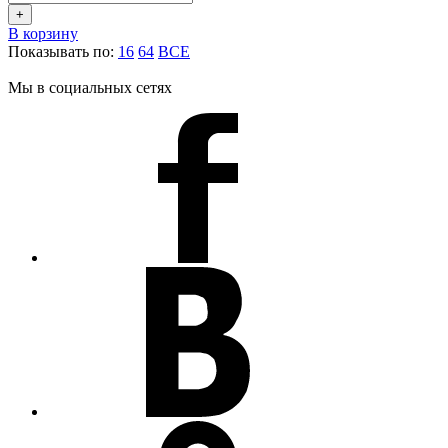
+
В корзину
Показывать по:
16
64
ВСЕ
Мы в социальных сетях