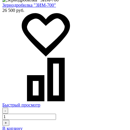
Зернодробилка "ЗИМ-700"
26 500 руб.
Быстрый просмотр
-
+
В корзину