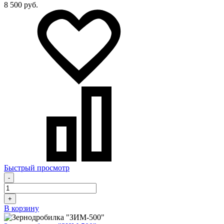
8 500 руб.
Быстрый просмотр
-
+
В корзину