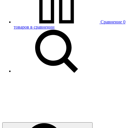
Сравнение
0
товаров в сравнении