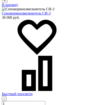
+
В корзину
Сенокормоизмельчитель СИ-3
36 000 руб.
Быстрый просмотр
-