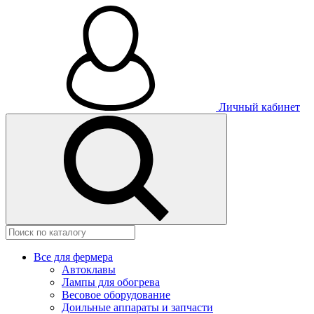
Личный кабинет
Все для фермера
Автоклавы
Лампы для обогрева
Весовое оборудование
Доильные аппараты и запчасти