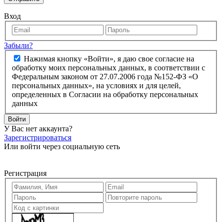
Вход
Забыли?
Нажимая кнопку «Войти», я даю свое согласие на
обработку моих персональных данных, в соответствии с
Федеральным законом от 27.07.2006 года №152-ФЗ «О
персональных данных», на условиях и для целей,
определенных в Согласии на обработку персональных
данных
Войти
У Вас нет аккаунта?
Зарегистрироваться
Или войти через социальную сеть
Регистрация