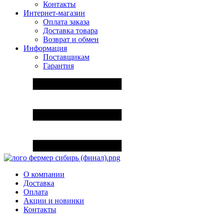
Контакты
Интернет-магазин
Оплата заказа
Доставка товара
Возврат и обмен
Информация
Поставщикам
Гарантия
О компании
Доставка
Оплата
Акции и новинки
Контакты