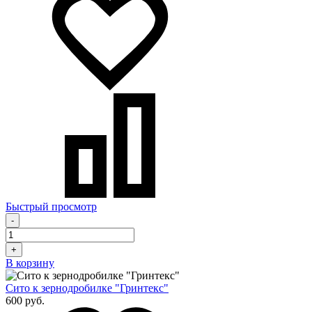
Быстрый просмотр
-
+
В корзину
Сито к зернодробилке "Гринтекс"
600 руб.