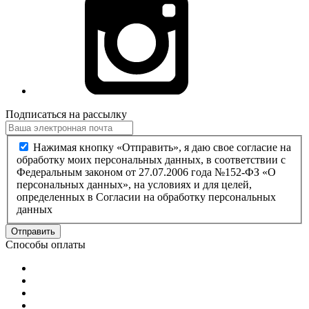
Подписаться на рассылку
Нажимая кнопку «Отправить», я даю свое согласие на
обработку моих персональных данных, в соответствии с
Федеральным законом от 27.07.2006 года №152-ФЗ «О
персональных данных», на условиях и для целей,
определенных в Согласии на обработку персональных
данных
Отправить
Способы оплаты