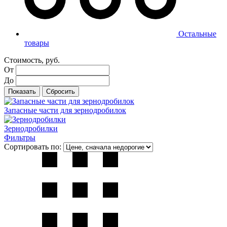
Остальные
товары
Стоимость, руб.
От
До
Запасные части для зернодробилок
Зернодробилки
Фильтры
Сортировать по: