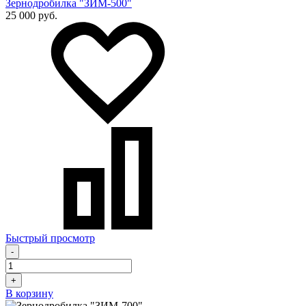
Зернодробилка "ЗИМ-500"
25 000 руб.
Быстрый просмотр
-
+
В корзину