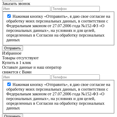
Заказать звонок
Нажимая кнопку «Отправить», я даю свое согласие на
обработку моих персональных данных, в соответствии с
Федеральным законом от 27.07.2006 года №152-ФЗ «О
персональных данных», на условиях и для целей,
определенных в Согласии на обработку персональных
данных
Отправить
Избранное
Товары отсутствуют
Купить в 1 клик
Оставьте данные и наш оператор
свяжется с Вами
Нажимая кнопку «Отправить», я даю свое согласие на
обработку моих персональных данных, в соответствии с
Федеральным законом от 27.07.2006 года №152-ФЗ «О
персональных данных», на условиях и для целей,
определенных в Согласии на обработку персональных
данных
Отправить