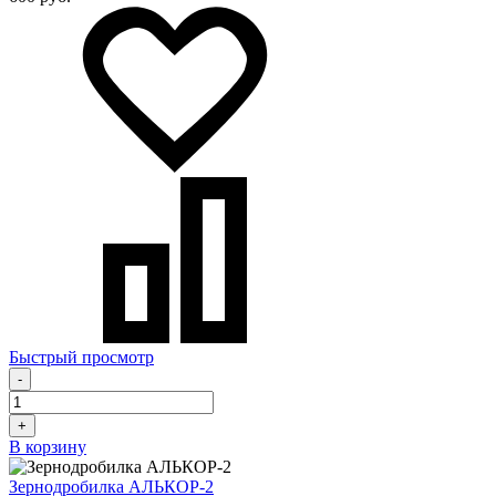
Быстрый просмотр
-
+
В корзину
Зернодробилка АЛЬКОР-2