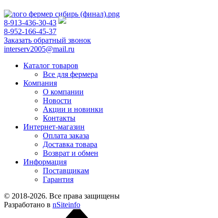
8-913-436-30-43
8-952-166-45-37
Заказать обратный звонок
interserv2005@mail.ru
Каталог товаров
Все для фермера
Компания
О компании
Новости
Акции и новинки
Контакты
Интернет-магазин
Оплата заказа
Доставка товара
Возврат и обмен
Информация
Поставщикам
Гарантия
© 2018-2026. Все права защищены
Разработано в
nSiteinfo