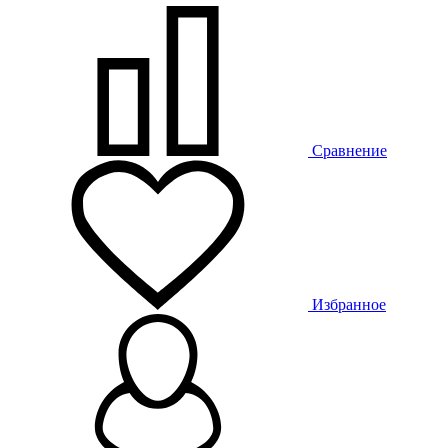
Сравнение
Избранное