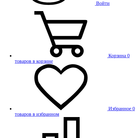
Войти
Корзина
0
товаров в корзине
Избранное
0
товаров в избранном