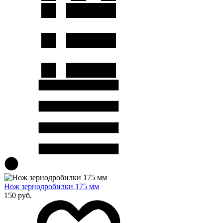
Нож зернодробилки 175 мм
150 руб.