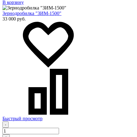
В корзину
Зернодробилка "ЗИМ-1500"
33 000 руб.
Быстрый просмотр
-