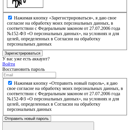
Нажимая кнопку «Зарегистрироваться», я даю свое
согласие на обработку моих персональных данных, в
соответствии с Федеральным законом от 27.07.2006 года
№152-ФЗ «О персональных данных», на условиях и для
целей, определенных в Согласии на обработку
персональных данных
Зарегистрироваться
У вас уже есть аккаунт?
Войти
Восстановить пароль
Нажимая кнопку «Отправить новый пароль», я даю
свое согласие на обработку моих персональных данных, в
соответствии с Федеральным законом от 27.07.2006 года
№152-ФЗ «О персональных данных», на условиях и для
целей, определенных в Согласии на обработку
персональных данных
Отправить новый пароль