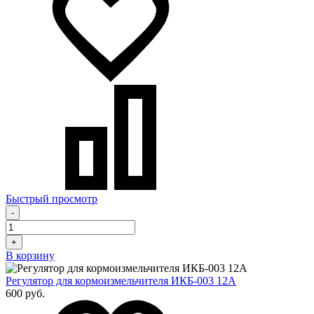
Быстрый просмотр
-
+
В корзину
Регулятор для кормоизмельчителя ИКБ-003 12А
600 руб.