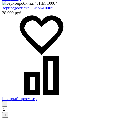
Зернодробилка "ЗИМ-1000"
28 000 руб.
Быстрый просмотр
-
+