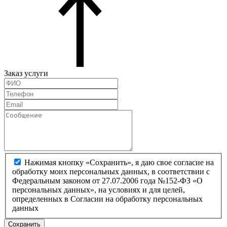
Заказ услуги
Нажимая кнопку «Сохранить», я даю свое согласие на
обработку моих персональных данных, в соответствии с
Федеральным законом от 27.07.2006 года №152-ФЗ «О
персональных данных», на условиях и для целей,
определенных в Согласии на обработку персональных
данных
Сохранить