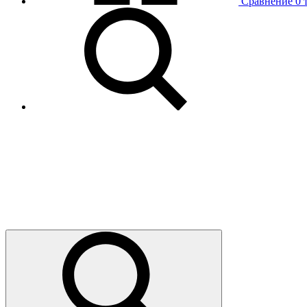
Сравнение
0 