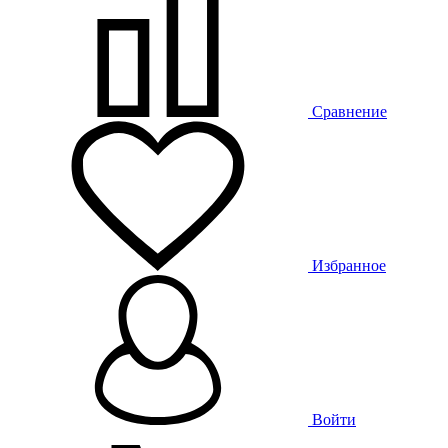
Сравнение
Избранное
Войти