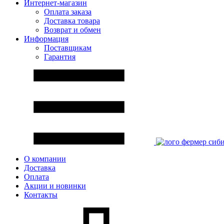
Интернет-магазин
Оплата заказа
Доставка товара
Возврат и обмен
Информация
Поставщикам
Гарантия
О компании
Доставка
Оплата
Акции и новинки
Контакты